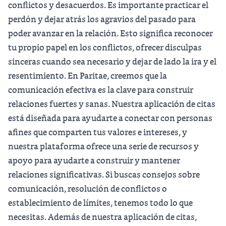
conflictos y desacuerdos. Es importante practicar el
perdón y dejar atrás los agravios del pasado para
poder avanzar en la relación. Esto significa reconocer
tu propio papel en los conflictos, ofrecer disculpas
sinceras cuando sea necesario y dejar de lado la ira y el
resentimiento. En
Paritae
, creemos que la
comunicación efectiva es la clave para construir
relaciones fuertes y sanas. Nuestra aplicación de citas
está diseñada para ayudarte a conectar con personas
afines que comparten tus valores e intereses, y
nuestra plataforma ofrece una serie de recursos y
apoyo para ayudarte a construir y mantener
relaciones significativas. Si buscas consejos sobre
comunicación, resolución de conflictos o
establecimiento de límites, tenemos todo lo que
necesitas. Además de nuestra aplicación de citas,