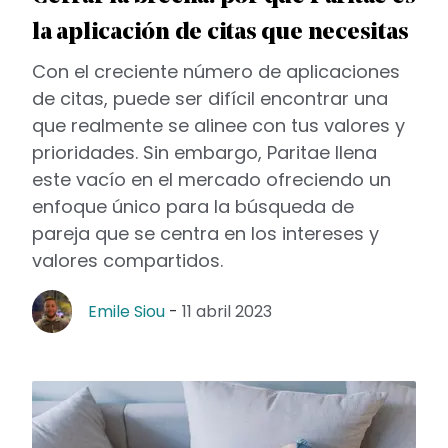
la aplicación de citas que necesitas
Con el creciente número de aplicaciones
de citas, puede ser difícil encontrar una
que realmente se alinee con tus valores y
prioridades. Sin embargo, Paritae llena
este vacío en el mercado ofreciendo un
enfoque único para la búsqueda de
pareja que se centra en los intereses y
valores compartidos.
Emile Siou
-
11 abril 2023