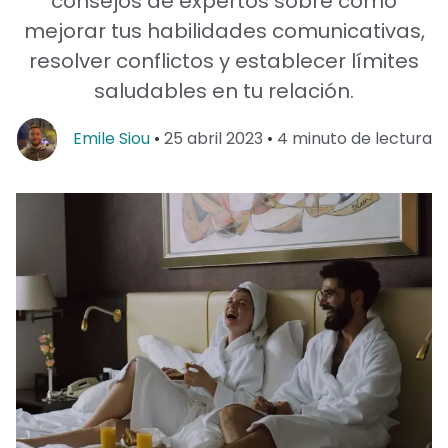
consejos de expertos sobre cómo
mejorar tus habilidades comunicativas,
resolver conflictos y establecer límites
saludables en tu relación.
Emile Siou
•
25 abril 2023
•
4
minuto de lectura