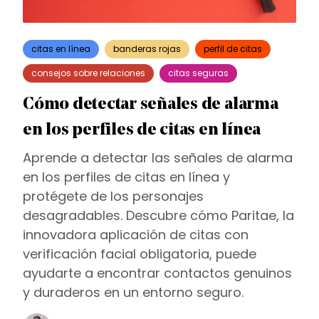
citas en línea
banderas rojas
perfil de citas
consejos sobre relaciones
citas seguras
Cómo detectar señales de alarma
en los perfiles de citas en línea
Aprende a detectar las señales de alarma
en los perfiles de citas en línea y
protégete de los personajes
desagradables. Descubre cómo Paritae, la
innovadora aplicación de citas con
verificación facial obligatoria, puede
ayudarte a encontrar contactos genuinos
y duraderos en un entorno seguro.