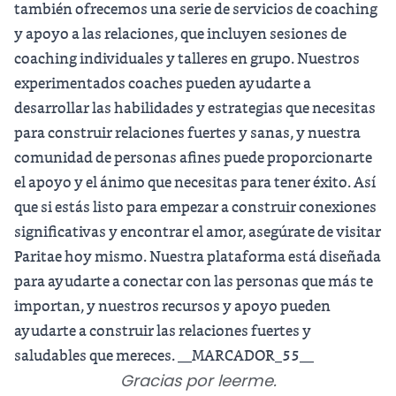
también ofrecemos una serie de servicios de coaching
y apoyo a las relaciones, que incluyen sesiones de
coaching individuales y talleres en grupo. Nuestros
experimentados coaches pueden ayudarte a
desarrollar las habilidades y estrategias que necesitas
para construir relaciones fuertes y sanas, y nuestra
comunidad de personas afines puede proporcionarte
el apoyo y el ánimo que necesitas para tener éxito. Así
que si estás listo para empezar a construir conexiones
significativas y encontrar el amor, asegúrate de visitar
Paritae
hoy mismo. Nuestra plataforma está diseñada
para ayudarte a conectar con las personas que más te
importan, y nuestros recursos y apoyo pueden
ayudarte a construir las relaciones fuertes y
saludables que mereces. __MARCADOR_55__
Gracias por leerme.