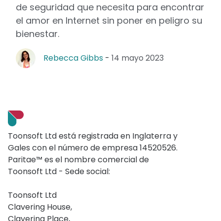
de seguridad que necesita para encontrar
el amor en Internet sin poner en peligro su
bienestar.
Rebecca Gibbs
-
14 mayo 2023
Toonsoft Ltd está registrada en Inglaterra y
Gales con el número de empresa 14520526.
Paritae™ es el nombre comercial de
Toonsoft Ltd - Sede social:
Toonsoft Ltd
Clavering House,
Clavering Place,