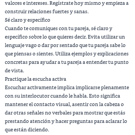
valores e intereses. Regístrate hoy mismo y empieza a
construir relaciones fuertes y sanas.
Sé claro y específico
Cuando te comuniques con tu pareja, sé claro y
específico sobre lo que quieres decir. Evita utilizar un
lenguaje vago o dar por sentado que tu pareja sabe lo
que piensas o sientes. Utiliza ejemplos y explicaciones
concretas para ayudar a tu pareja a entender tu punto
de vista.
Practique la escucha activa
Escuchar activamente implica implicarse plenamente
con su interlocutor cuando le habla. Esto significa
mantener el contacto visual, asentir con la cabeza o
dar otras señales no verbales para mostrar que estás
prestando atención y hacer preguntas para aclarar lo
que están diciendo.