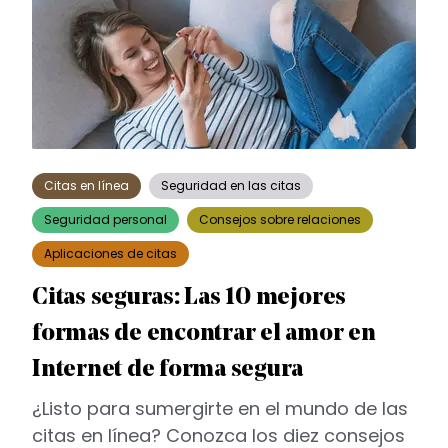
Citas en línea
Seguridad en las citas
Seguridad personal
Consejos sobre relaciones
Aplicaciones de citas
Citas seguras: Las 10 mejores
formas de encontrar el amor en
Internet de forma segura
¿Listo para sumergirte en el mundo de las
citas en línea? Conozca los diez consejos