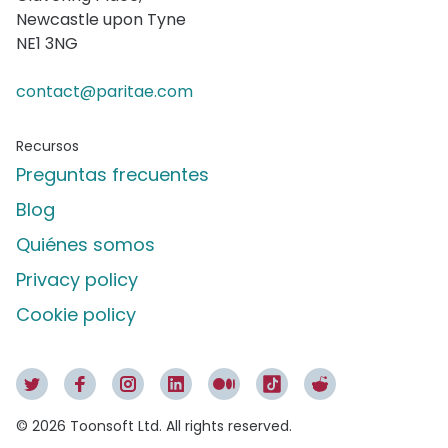
Newcastle upon Tyne
NE1 3NG
contact@paritae.com
Recursos
Preguntas frecuentes
Blog
Quiénes somos
Privacy policy
Cookie policy
©
2026
Toonsoft Ltd. All rights reserved.