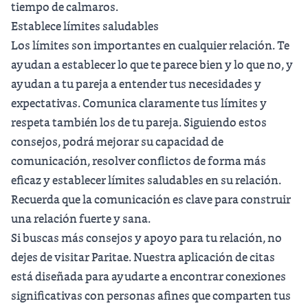
tiempo de calmaros.
Establece límites saludables
Los límites son importantes en cualquier relación. Te
ayudan a establecer lo que te parece bien y lo que no, y
ayudan a tu pareja a entender tus necesidades y
expectativas. Comunica claramente tus límites y
respeta también los de tu pareja. Siguiendo estos
consejos, podrá mejorar su capacidad de
comunicación, resolver conflictos de forma más
eficaz y establecer límites saludables en su relación.
Recuerda que la comunicación es clave para construir
una relación fuerte y sana.
Si buscas más consejos y apoyo para tu relación, no
dejes de visitar
Paritae
. Nuestra aplicación de citas
está diseñada para ayudarte a encontrar conexiones
significativas con personas afines que comparten tus