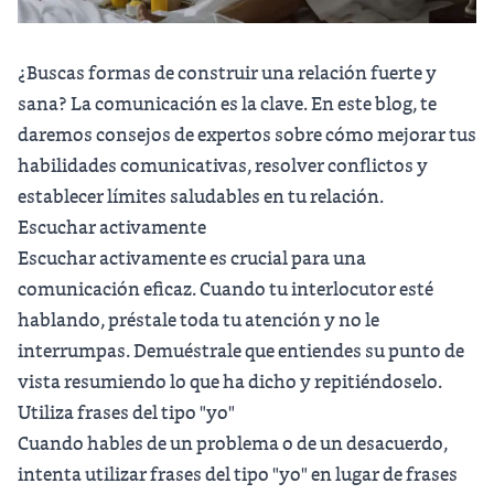
¿Buscas formas de construir una relación fuerte y
sana? La comunicación es la clave. En este blog, te
daremos consejos de expertos sobre cómo mejorar tus
habilidades comunicativas, resolver conflictos y
establecer límites saludables en tu relación.
Escuchar activamente
Escuchar activamente es crucial para una
comunicación eficaz. Cuando tu interlocutor esté
hablando, préstale toda tu atención y no le
interrumpas. Demuéstrale que entiendes su punto de
vista resumiendo lo que ha dicho y repitiéndoselo.
Utiliza frases del tipo "yo"
Cuando hables de un problema o de un desacuerdo,
intenta utilizar frases del tipo "yo" en lugar de frases