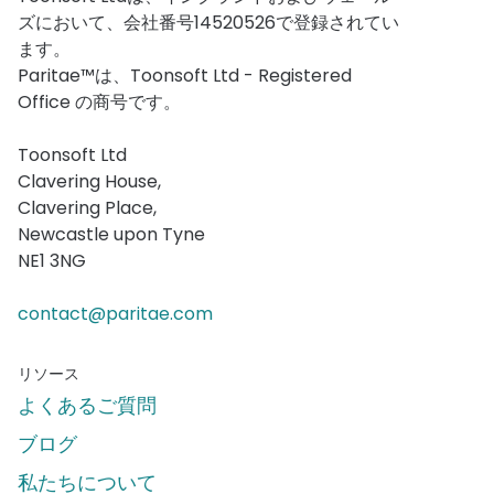
ズにおいて、会社番号14520526で登録されてい
ます。
Paritae™は、Toonsoft Ltd - Registered
Office の商号です。
Toonsoft Ltd
Clavering House,
Clavering Place,
Newcastle upon Tyne
NE1 3NG
contact@paritae.com
リソース
よくあるご質問
ブログ
私たちについて