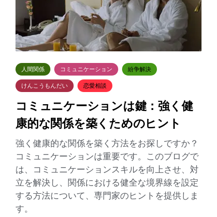
人間関係
コミュニケーション
紛争解決
けんこうもんだい
恋愛相談
コミュニケーションは鍵：強く健
康的な関係を築くためのヒント
強く健康的な関係を築く方法をお探しですか？
コミュニケーションは重要です。このブログで
は、コミュニケーションスキルを向上させ、対
立を解決し、関係における健全な境界線を設定
する方法について、専門家のヒントを提供しま
す。