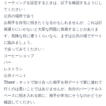
ミーティングを設定するときは、以下を確認するようにし
てください：
公共の場所で会う
お相手を自宅に招きたくなるかもしれませんが、これは計
画通りにいかないと大変な問題に発展することがありま
す。危険な目に遭うくらいなら、まずは公共の場でデート
に臨みましょう。
で会ってみてください：
コーヒーショップ
バー
レストラン
公共イベント
There'；ネットで知り合った相手を初デートで家に連れて
行くのは悪いことではありませんが、自分のパーソナルス
ペースに招き入れる前に、相手が本当にそうなのかどうか
確認してください。