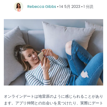
Rebecca Gibbs
•
14 5月 2023
•
1
分読
オンラインデートは地雷原のように感じられることがあり
ます。アプリ仲間との出会いを見つけたり、実際にデート