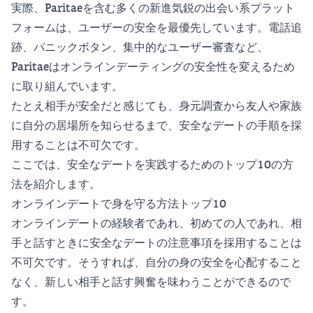
実際、Paritaeを含む多くの新進気鋭の出会い系プラット
フォームは、ユーザーの安全を最優先しています。電話追
跡、パニックボタン、集中的なユーザー審査など、
Paritaeはオンラインデーティングの安全性を変えるため
に取り組んでいます。
たとえ相手が安全だと感じても、身元調査から友人や家族
に自分の居場所を知らせるまで、安全なデートの手順を採
用することは不可欠です。
ここでは、安全なデートを実践するためのトップ10の方
法を紹介します。
オンラインデートで身を守る方法トップ10
オンラインデートの経験者であれ、初めての人であれ、相
手と話すときに安全なデートの注意事項を採用することは
不可欠です。そうすれば、自分の身の安全を心配すること
なく、新しい相手と話す興奮を味わうことができるので
す。