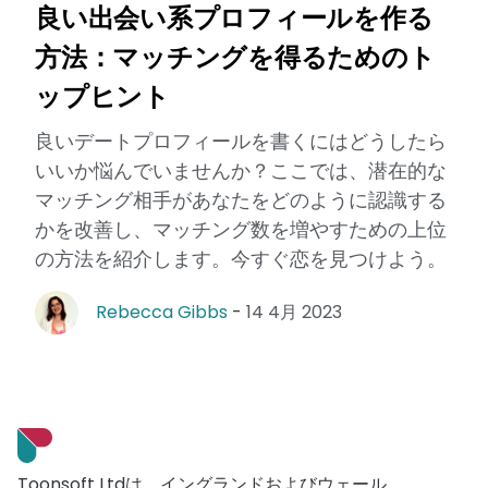
良い出会い系プロフィールを作る
方法：マッチングを得るためのト
ップヒント
良いデートプロフィールを書くにはどうしたら
いいか悩んでいませんか？ここでは、潜在的な
マッチング相手があなたをどのように認識する
かを改善し、マッチング数を増やすための上位
の方法を紹介します。今すぐ恋を見つけよう。
Rebecca Gibbs
-
14 4月 2023
Toonsoft Ltdは、イングランドおよびウェール