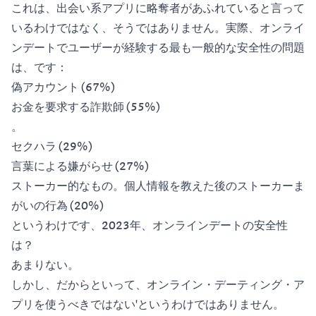
これは、出会い系アプリに略奪者があふれていると言って
いるわけではなく、そうではありません。実際、オンライ
ンデートでユーザーが経験する最も一般的な
安全性の問題
は、
です：
偽アカウント (67%)
お金を要求する詐欺師 (55%)
。
セクハラ (29%)
言葉による嫌がらせ (27%)
ストーカー的なもの。個人情報を教えた後のストーカーま
がいの行為 (20%)
というわけです、2023年、オンラインデートの安全性
は？
あまりない。
しかし、だからといって、オンライン・デーティング・ア
プリを使うべきではない'というわけではありません。