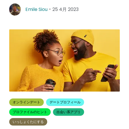
Emile Siou
-
25 4月 2023
オンラインデート
デートプロフィール
プロファイルのヒント
出会い系アプリ
いっしょくたにする