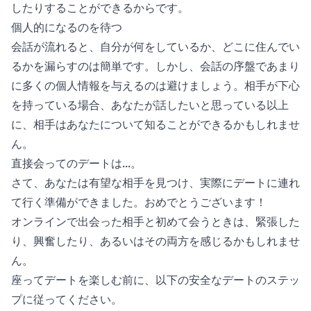
したりすることができるからです。
個人的になるのを待つ
会話が流れると、自分が何をしているか、どこに住んでい
るかを漏らすのは簡単です。しかし、会話の序盤であまり
に多くの個人情報を与えるのは避けましょう。相手が下心
を持っている場合、あなたが話したいと思っている以上
に、相手はあなたについて知ることができるかもしれませ
ん。
直接会ってのデートは...。
さて、あなたは有望な相手を見つけ、実際にデートに連れ
て行く準備ができました。おめでとうございます！
オンラインで出会った相手と初めて会うときは、緊張した
り、興奮したり、あるいはその両方を感じるかもしれませ
ん。
座ってデートを楽しむ前に、以下の安全なデートのステッ
プに従ってください。