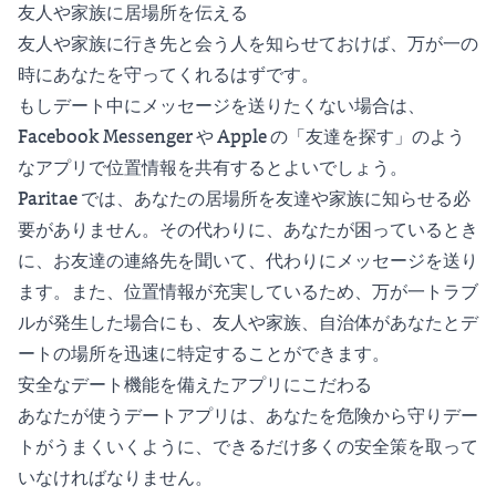
友人や家族に居場所を伝える
友人や家族に行き先と会う人を知らせておけば、万が一の
時にあなたを守ってくれるはずです。
もしデート中にメッセージを送りたくない場合は、
Facebook Messenger や Apple の「友達を探す」のよう
なアプリで位置情報を共有するとよいでしょう。
Paritae では、あなたの居場所を友達や家族に知らせる必
要がありません。その代わりに、あなたが困っているとき
に、お友達の連絡先を聞いて、代わりにメッセージを送り
ます。また、位置情報が充実しているため、万が一トラブ
ルが発生した場合にも、友人や家族、自治体があなたとデ
ートの場所を迅速に特定することができます。
安全なデート機能を備えたアプリにこだわる
あなたが使うデートアプリは、あなたを危険から守りデー
トがうまくいくように、できるだけ多くの安全策を取って
いなければなりません。