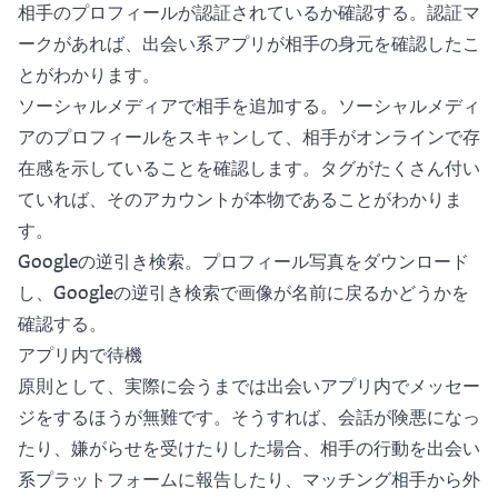
相手のプロフィールが認証されているか確認する。認証マ
ークがあれば、出会い系アプリが相手の身元を確認したこ
とがわかります。
ソーシャルメディアで相手を追加する。ソーシャルメディ
アのプロフィールをスキャンして、相手がオンラインで存
在感を示していることを確認します。タグがたくさん付い
ていれば、そのアカウントが本物であることがわかりま
す。
Googleの逆引き検索。プロフィール写真をダウンロード
し、Googleの逆引き検索で画像が名前に戻るかどうかを
確認する。
アプリ内で待機
原則として、実際に会うまでは出会いアプリ内でメッセー
ジをするほうが無難です。そうすれば、会話が険悪になっ
たり、嫌がらせを受けたりした場合、相手の行動を出会い
系プラットフォームに報告したり、マッチング相手から外