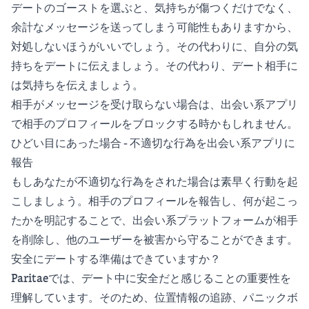
デートのゴーストを選ぶと、気持ちが傷つくだけでなく、
余計なメッセージを送ってしまう可能性もありますから、
対処しないほうがいいでしょう。その代わりに、自分の気
持ちをデートに伝えましょう。その代わり、デート相手に
は気持ちを伝えましょう。
相手がメッセージを受け取らない場合は、出会い系アプリ
で相手のプロフィールをブロックする時かもしれません。
ひどい目にあった場合 - 不適切な行為を出会い系アプリに
報告
もしあなたが不適切な行為をされた場合は素早く行動を起
こしましょう。相手のプロフィールを報告し、何が起こっ
たかを明記することで、出会い系プラットフォームが相手
を削除し、他のユーザーを被害から守ることができます。
安全にデートする準備はできていますか？
Paritaeでは、デート中に安全だと感じることの重要性を
理解しています。そのため、位置情報の追跡、パニックボ