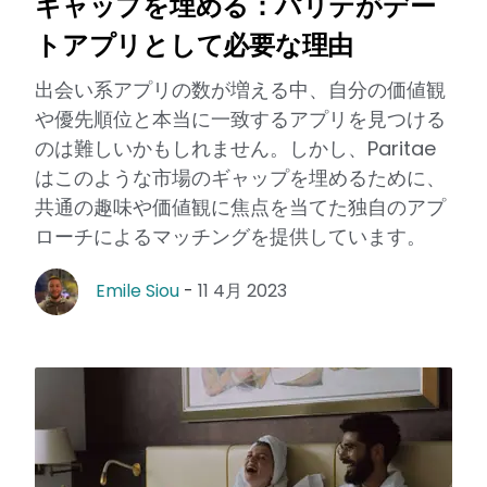
ギャップを埋める：パリテがデー
トアプリとして必要な理由
出会い系アプリの数が増える中、自分の価値観
や優先順位と本当に一致するアプリを見つける
のは難しいかもしれません。しかし、Paritae
はこのような市場のギャップを埋めるために、
共通の趣味や価値観に焦点を当てた独自のアプ
ローチによるマッチングを提供しています。
Emile Siou
-
11 4月 2023