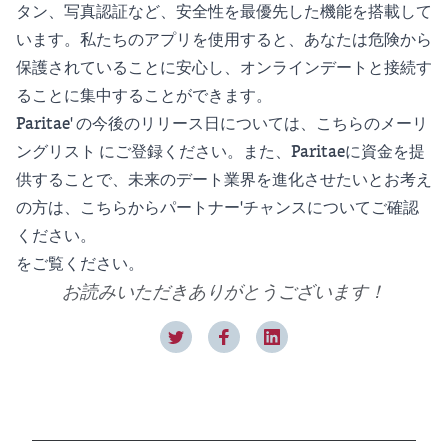
タン、写真認証など、安全性を最優先した機能を搭載して
います。私たちのアプリを使用すると、あなたは危険から
保護されていることに安心し、オンラインデートと接続す
ることに集中することができます。
Paritae' の今後のリリース日については、こちらのメーリ
ングリスト
にご登録ください。また、Paritaeに資金を提
供することで、未来のデート業界を進化させたいとお考え
の方は、こちらからパートナー'チャンスについてご確認
ください。
をご覧ください。
お読みいただきありがとうございます！