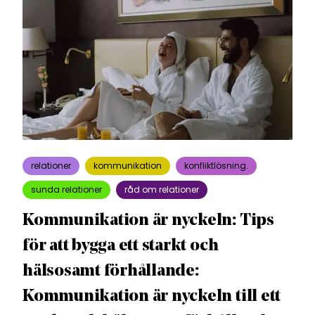
relationer
kommunikation
konfliktlösning.
sunda relationer
råd om relationer
Kommunikation är nyckeln: Tips
för att bygga ett starkt och
hälsosamt förhållande:
Kommunikation är nyckeln till ett