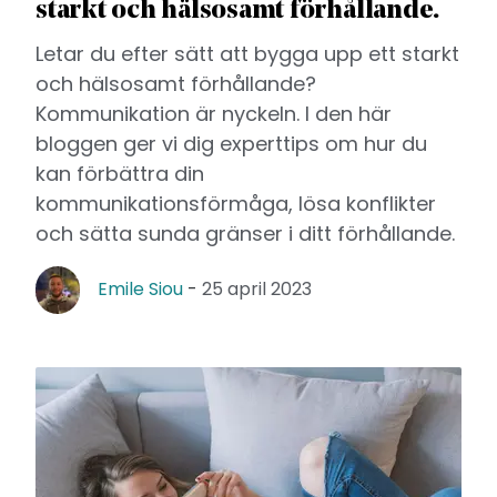
starkt och hälsosamt förhållande.
Letar du efter sätt att bygga upp ett starkt
och hälsosamt förhållande?
Kommunikation är nyckeln. I den här
bloggen ger vi dig experttips om hur du
kan förbättra din
kommunikationsförmåga, lösa konflikter
och sätta sunda gränser i ditt förhållande.
Emile Siou
-
25 april 2023