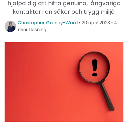
hjälpa dig att hitta genuina, långvariga
kontakter i en säker och trygg miljö.
Christopher Graney-Ward
•
20 april 2023
•
4
minutläsning